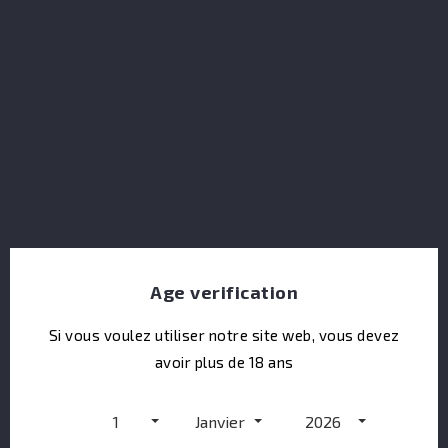
ABK6 VSOP + ETUI
Age verification
Si vous voulez utiliser notre site web, vous devez
avoir plus de 18 ans
1
Janvier
2026