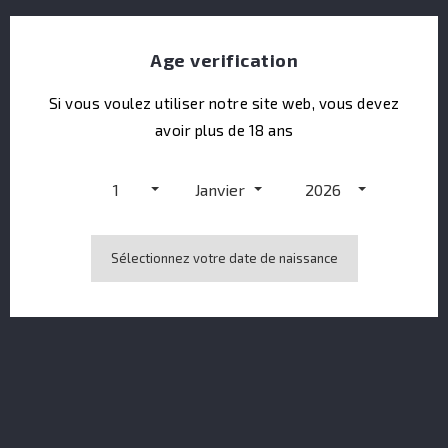
Age verification
Si vous voulez utiliser notre site web, vous devez
avoir plus de 18 ans
St Etienne Vieux Black Sheriff
1
Janvier
2026
Sélectionnez votre date de naissance